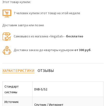
Этот товар купили:
7 человек купили этот товар на этой неделе
Доставим завтра или позже
Самовывоз из магазина «VegaSat» -
бесплатно
Доставка заказа до квартиры курьером
от 300 руб
.
ХАРАКТЕРИСТИКИ
ОТЗЫВЫ
Стандарт
DVB-S/S2
системы
Источник
Спутник / Интернет