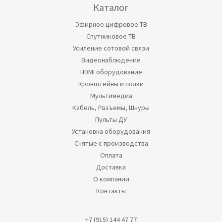
Каталог
Эфирное цифровое ТВ
Спутниковое ТВ
Усиление сотовой связи
Видеонаблюдение
HDMI оборудование
Кронштейны и полки
Мультимедиа
Кабель, Разъемы, Шнуры
Пульты ДУ
Установка оборудования
Снятые с производства
Оплата
Доставка
О компании
Контакты
+7 (915) 144 47 77