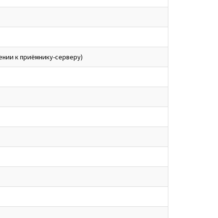
ении к приёмнику-серверу)