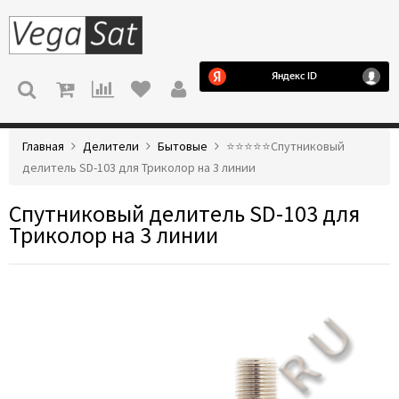
МЕНЮ
Главная
Делители
Бытовые
⭐️⭐️⭐️⭐️⭐️Спутниковый
делитель SD-103 для Триколор на 3 линии
Спутниковый делитель SD-103 для
Триколор на 3 линии