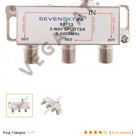
Код товара:
5347
(
0 отзывов
)