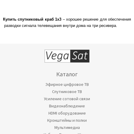
Купить спутниковый краб 1х3
– хорошее решение для обеспечения
разводки сигнала телевещания внутри дома на три ресивера.
Каталог
Эфирное цифровое ТВ
Спутниковое ТВ
Усиление сотовой связи
Видеонаблюдение
HDMI оборудование
Кронштейны и полки
Мультимедиа