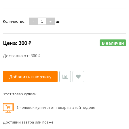
Количество:
-
+
шт
Цена:
300 ₽
В наличии
Доставка от: 300 ₽
Добавить в корзину
Этот товар купили:
1 человек купил этот товар на этой неделе
Доставим завтра или позже