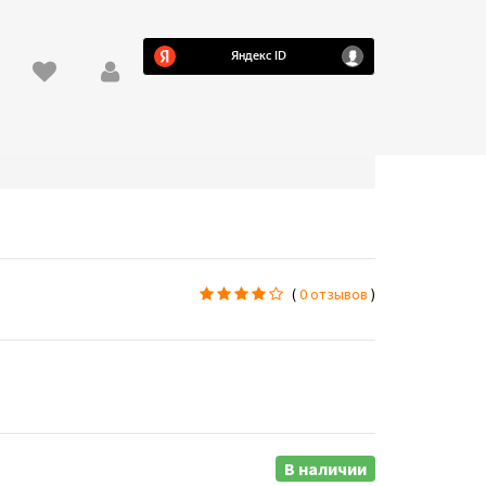
(
0 отзывов
)
В наличии