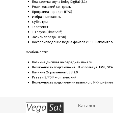
Поддержка звука Dolby Digital (5.1)
Родительский контроль
Программа передач (EPG)
Избранные каналы
Субтитры
Телетекст
ТВ-пауза (TimeShift)
Запись передач (PVR)
Воспроизведение медиа-файлов с USB-накопител
Особенности:
Наличие дисплея на передней панели
Возможность подключения ТВ используя HDMI, SCA
Наличие 2х разъёмов USB 2.0
Разъём S/PDIF – оптический
Возможность подключения выносного ИК-приёмни
Каталог