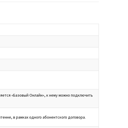
яется «Базовый Онлайн», к нему можно подключить
енне, в рамках одного абонентского договора.