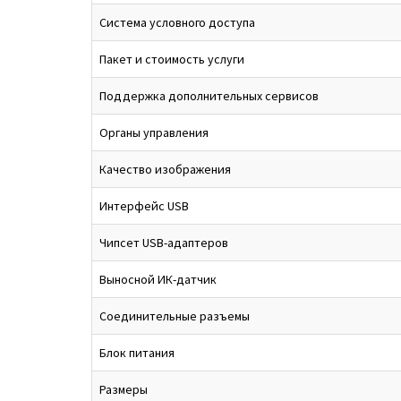
Система условного доступа
Пакет и стоимость услуги
Поддержка дополнительных сервисов
Органы управления
Качество изображения
Интерфейс USB
Чипсет USB-адаптеров
Выносной ИК-датчик
Соединительные разъемы
Блок питания
Размеры