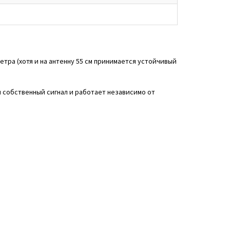
тра (хотя и на антенну 55 см принимается устойчивый
 собственный сигнал и работает независимо от