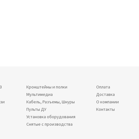
В
Кронштейны и полки
Оплата
Мультимедиа
Доставка
язи
Кабель, Разъемы, Шнуры
О компании
Пульты ДУ
Контакты
Установка оборудования
Снятые с производства