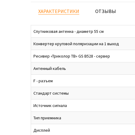
ХАРАКТЕРИСТИКИ
ОТЗЫВЫ
Спутниковая антенна - диаметр 55 см
Конвертер круговой поляризации на 1 выход
Ресивер «Триколор ТВ» GS B528 - сервер
Антенный кабель
F - разъем
Стандарт системы
Источник сигнала
Тип приемника
Дисплей