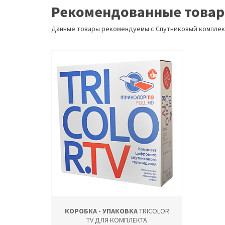
Рекомендованные това
Данные товары рекомендуемы с Спутниковый комплек
КОРОБКА - УПАКОВКА
TRICOLOR
TV ДЛЯ КОМПЛЕКТА