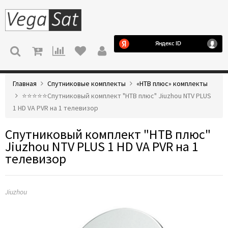
МЕНЮ
Главная
Спутниковые комплекты
«НТВ плюс» комплекты
⭐️⭐️⭐️⭐️⭐️Спутниковый комплект "НТВ плюс" Jiuzhou NTV PLUS
1 HD VA PVR на 1 телевизор
Спутниковый комплект "НТВ плюс"
Jiuzhou NTV PLUS 1 HD VA PVR на 1
телевизор
Jiuzhou