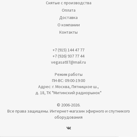
Снятые с производства
Оплата
Доставка
О компании
Контакты
+7 (915) 144 47 77
+7 (926) 937 77 44
vegasat87@mail.ru
Режим работы
ПН-ВС: 09:00-19:00
Адрес: г. Москва, Пятницкое ш.,
д. 18, ТК "Митинский радиорынок"
© 2006-2026.
Все права защищены. Интернет-магазин эфирного и спутникого
оборудования