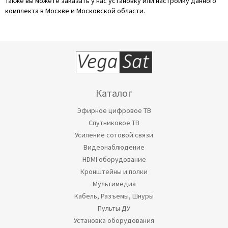
Также вы можете заказать у нас установку или настройку данного
комплекта в Москве и Московской области.
Каталог
Эфирное цифровое ТВ
Спутниковое ТВ
Усиление сотовой связи
Видеонаблюдение
HDMI оборудование
Кронштейны и полки
Мультимедиа
Кабель, Разъемы, Шнуры
Пульты ДУ
Установка оборудования