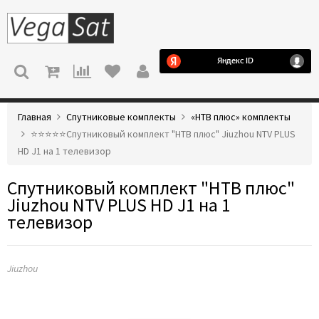
МЕНЮ
Главная
Спутниковые комплекты
«НТВ плюс» комплекты
⭐️⭐️⭐️⭐️⭐️Спутниковый комплект "НТВ плюс" Jiuzhou NTV PLUS
HD J1 на 1 телевизор
Спутниковый комплект "НТВ плюс"
Jiuzhou NTV PLUS HD J1 на 1
телевизор
Jiuzhou