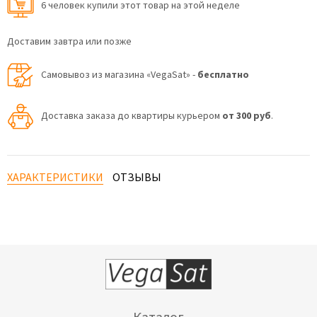
6 человек купили этот товар на этой неделе
Доставим завтра или позже
Самовывоз из магазина «VegaSat» -
бесплатно
Доставка заказа до квартиры курьером
от 300 руб
.
ХАРАКТЕРИСТИКИ
ОТЗЫВЫ
Каталог