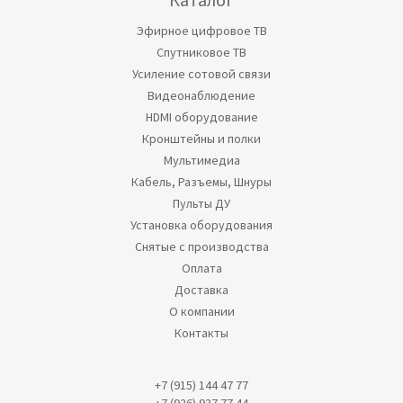
Эфирное цифровое ТВ
Спутниковое ТВ
Усиление сотовой связи
Видеонаблюдение
HDMI оборудование
Кронштейны и полки
Мультимедиа
Кабель, Разъемы, Шнуры
Пульты ДУ
Установка оборудования
Снятые с производства
Оплата
Доставка
О компании
Контакты
+7 (915) 144 47 77