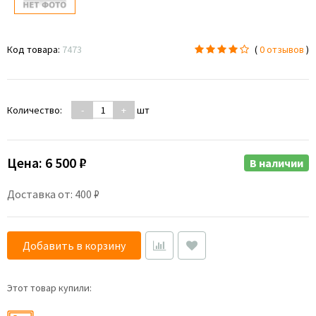
Код товара:
7473
(
0 отзывов
)
Количество:
-
+
шт
Цена:
6 500 ₽
В наличии
Доставка от: 400 ₽
Добавить в корзину
Этот товар купили: