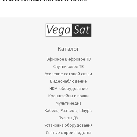
Каталог
Эфирное цифровое ТВ
Спутниковое ТВ
Усиление сотовой связи
Видеонаблюдение
HDMI оборудование
Кронштейны и полки
Мультимедиа
Кабель, Разъемы, Шнуры
Пульты ДУ
Установка оборудования
Снятые с производства