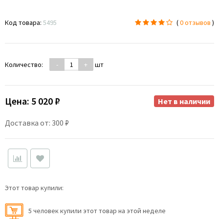
Код товара:
5495
(
0 отзывов
)
Количество:
-
+
шт
Цена:
5 020 ₽
Нет в наличии
Доставка от: 300 ₽
Этот товар купили:
5 человек купили этот товар на этой неделе