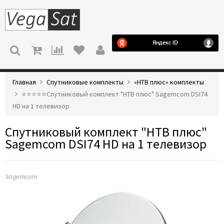
МЕНЮ
Главная
Спутниковые комплекты
«НТВ плюс» комплекты
⭐️⭐️⭐️⭐️⭐️Спутниковый комплект "НТВ плюс" Sagemcom DSI74
HD на 1 телевизор
Спутниковый комплект "НТВ плюс"
Sagemcom DSI74 HD на 1 телевизор
Sagemcom