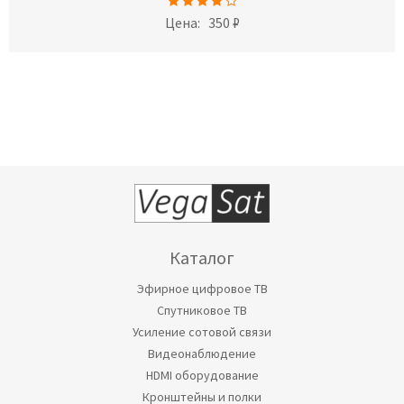
Цена:
350 ₽
Каталог
Эфирное цифровое ТВ
Спутниковое ТВ
Усиление сотовой связи
Видеонаблюдение
HDMI оборудование
Кронштейны и полки