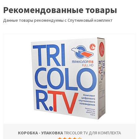
Рекомендованные товары
Данные товары рекомендуемы с Спутниковый комплект
КОРОБКА - УПАКОВКА
TRICOLOR TV ДЛЯ КОМПЛЕКТА