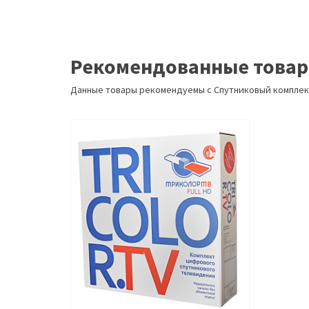
Рекомендованные това
Данные товары рекомендуемы с Спутниковый комплек