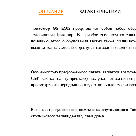
ОПИСАНИЕ
ХАРАКТЕРИСТИКИ
Триколор GS E502
представляет собой набор обо
телевидения Триколор ТВ. Приобретение предложенног
помощью этого оборудования можно также принимать 
имеется карта условного доступа, которая позволяет н
Особенностью предложенного пакета является возможн
С591. Сигнал на эту приставку поступает от основного
просматривать передачи на двух отдельных телевизора
В состав предложенного
комплекта спутникового Те
спутникового телевидения у себя дома.