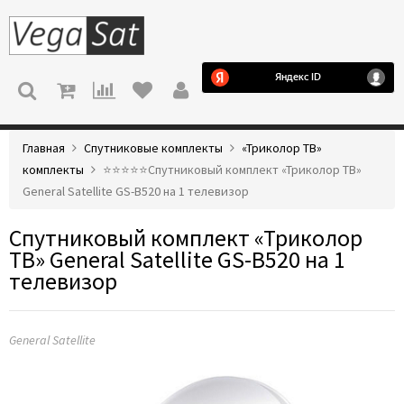
МЕНЮ
Главная
Спутниковые комплекты
«Триколор ТВ»
комплекты
⭐️⭐️⭐️⭐️⭐️Спутниковый комплект «Триколор ТВ»
General Satellite GS-B520 на 1 телевизор
Спутниковый комплект «Триколор
ТВ» General Satellite GS-B520 на 1
телевизор
General Satellite