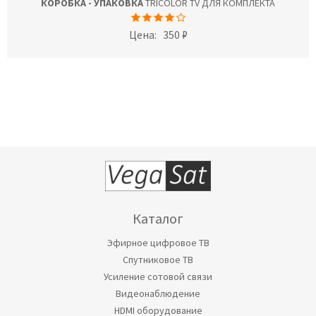
КОРОБКА - УПАКОВКА
TRICOLOR TV ДЛЯ КОМПЛЕКТА
Цена:
350 ₽
Каталог
Эфирное цифровое ТВ
Спутниковое ТВ
Усиление сотовой связи
Видеонаблюдение
HDMI оборудование