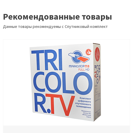
Рекомендованные товары
Данные товары рекомендуемы с Спутниковый комплект