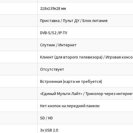
218x139x28 мм
Приставка / Пульт ДУ / Блок питания
DVB-S/S2 /IP-TV
Спутник / Интернет
Клиент (для второго телевизора) / Игровая консо
Отсутствует
Встроенная (карта не требуется)
«Единый Мульти Лайт» / Триколор через интерне
Нет кнопок на передней панели
SD / HD
3x USB 2.0