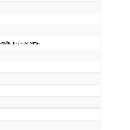
нлайн ТВ» / «ТВ-Почта»