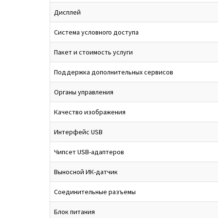
Дисплей
Система условного доступа
Пакет и стоимость услуги
Поддержка дополнительных сервисов
Органы управления
Качество изображения
Интерфейс USB
Чипсет USB-адаптеров
Выносной ИК-датчик
Соединительные разъемы
Блок питания