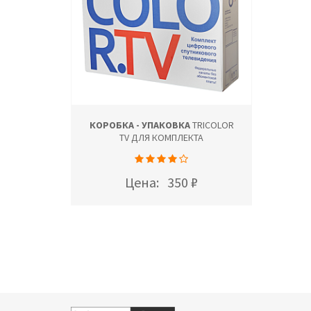
КОРОБКА - УПАКОВКА
TRICOLOR
TV ДЛЯ КОМПЛЕКТА
Цена:
350 ₽