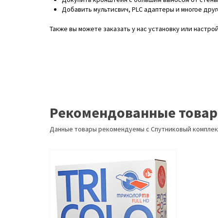
Добавить мультисвич, PLC адаптеры и многое друг
Также вы можете заказать у нас установку или настро
Рекомендованные това
Данные товары рекомендуемы с Спутниковый комплек