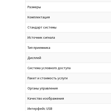
Размеры
Комплектация
Стандарт системы
Источник сигнала
Тип приемника
Дисплей
Система условного доступа
Пакет и стоимость услуги
Органы управления
Качество изображения
Интерфейс USB