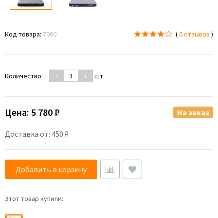
Код товара:
7000
(
0 отзывов
)
Количество:
-
+
шт
Цена:
5 780 ₽
На заказ
Доставка от: 450 ₽
Добавить в корзину
Этот товар купили: