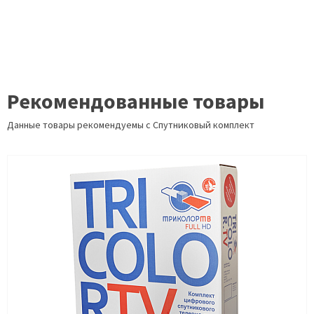
Рекомендованные товары
Данные товары рекомендуемы с Спутниковый комплект