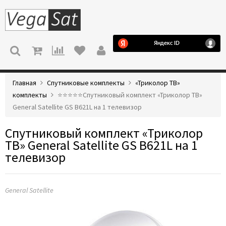
МЕНЮ
Главная
Спутниковые комплекты
«Триколор ТВ»
комплекты
⭐️⭐️⭐️⭐️⭐️Спутниковый комплект «Триколор ТВ»
General Satellite GS B621L на 1 телевизор
Спутниковый комплект «Триколор
ТВ» General Satellite GS B621L на 1
телевизор
General Satellite