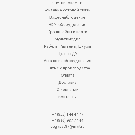
Спутниковое ТВ
Усиление сотовой связи
Видеонаблюдение
HDMI оборудование
Кронштейны и полки
Мультимедиа
Кабель, Разъемы, Шнуры
Пульты ДУ
Установка оборудования
Снятые с производства
Оплата
Доставка
О компании
Контакты
+7 (915) 144 47 77
+7 (926) 937 77 44
vegasat87@mail.ru