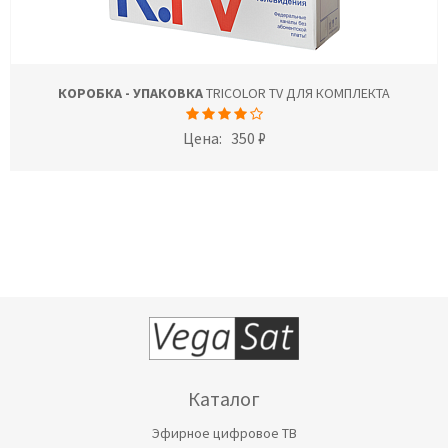
КОРОБКА - УПАКОВКА
TRICOLOR TV ДЛЯ КОМПЛЕКТА
Цена:
350 ₽
Каталог
Эфирное цифровое ТВ