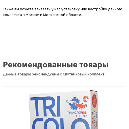
Также вы можете заказать у нас установку или настройку данного
комплекта в Москве и Московской области.
Рекомендованные товары
Данные товары рекомендуемы с Спутниковый комплект