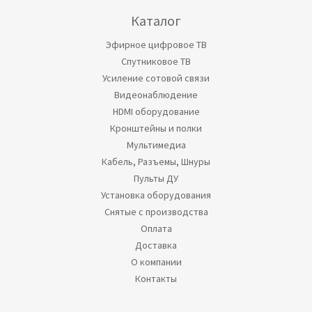
Каталог
Эфирное цифровое ТВ
Спутниковое ТВ
Усиление сотовой связи
Видеонаблюдение
HDMI оборудование
Кронштейны и полки
Мультимедиа
Кабель, Разъемы, Шнуры
Пульты ДУ
Установка оборудования
Снятые с производства
Оплата
Доставка
О компании
Контакты