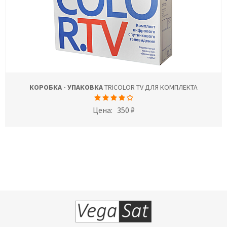
КОРОБКА - УПАКОВКА
TRICOLOR TV ДЛЯ КОМПЛЕКТА
Цена:
350 ₽