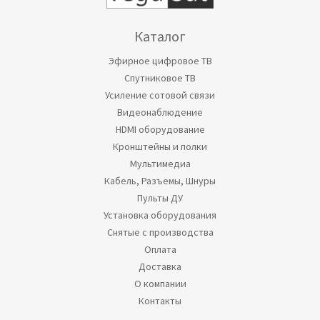
Каталог
Эфирное цифровое ТВ
Спутниковое ТВ
Усиление сотовой связи
Видеонаблюдение
HDMI оборудование
Кронштейны и полки
Мультимедиа
Кабель, Разъемы, Шнуры
Пульты ДУ
Установка оборудования
Снятые с производства
Оплата
Доставка
О компании
Контакты