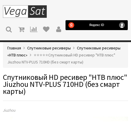
МЕНЮ
Главная
Спутниковые ресиверы
Спутниковые ресиверы
«НТВ плюс»
⭐️⭐️⭐️⭐️⭐️Спутниковый HD ресивер "НТВ плюс"
Jiuzhou NTV-PLUS 710HD (без смарт карты)
Спутниковый HD ресивер "НТВ плюс"
Jiuzhou NTV-PLUS 710HD (без смарт
карты)
Jiuzhou