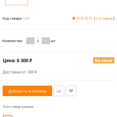
Код товара:
5685
(
5 отзывов
)
Количество:
-
+
шт
Цена:
6 300 ₽
На заказ
Доставка от: 300 ₽
Добавить в корзину
Этот товар купили: