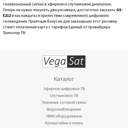
телевизионный сигнал в эфирном и спутниковом диапазоне.
Теперь не нужно покупать два ресивера, достаточно заказать
GS-
E212
и наслаждаться прелестями современного цифрового
телевидения. Приятным бонусом для заказавших этот ресивер
станет оплаченная карта с тарифом Единый от провайдера
Триколор ТВ.
Каталог
Эфирное цифровое ТВ
Спутниковое ТВ
Усиление сотовой связи
Видеонаблюдение
HDMI оборудование
Кронштейны и полки