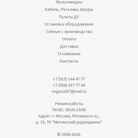
Мультимедиа
Кабель, Разъемы, Шнуры
Пульты ДУ
Установка оборудования
Снятые с производства
Оплата
Доставка
О компании
Контакты
+7 (915) 144 47 77
+7 (926) 937 77 44
vegasat87@mail.ru
Режим работы
ПН-ВС: 09:00-19:00
Адрес: г. Москва, Пятницкое ш.,
д. 18, ТК "Митинский радиорынок"
© 2006-2026.