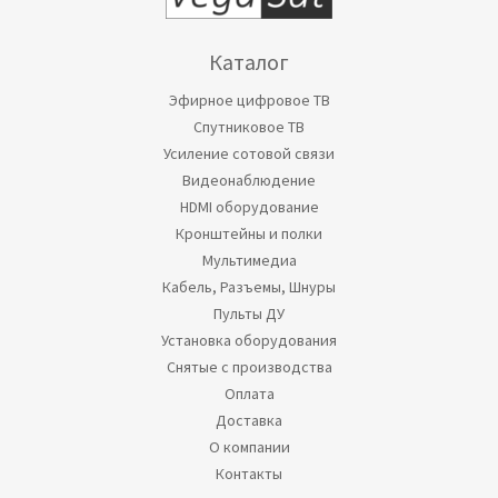
Каталог
Эфирное цифровое ТВ
Спутниковое ТВ
Усиление сотовой связи
Видеонаблюдение
HDMI оборудование
Кронштейны и полки
Мультимедиа
Кабель, Разъемы, Шнуры
Пульты ДУ
Установка оборудования
Снятые с производства
Оплата
Доставка
О компании
Контакты