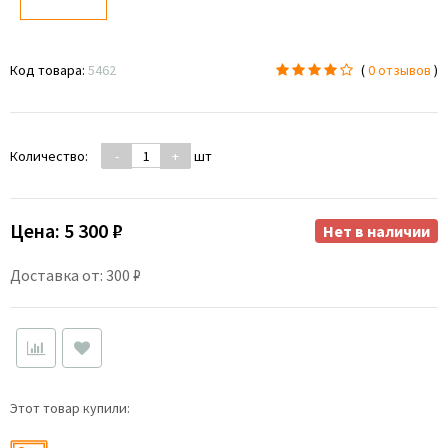
Код товара:
5462
(
0 отзывов
)
Количество:
-
+
шт
Цена:
5 300 ₽
Нет в наличии
Доставка от: 300 ₽
Этот товар купили: