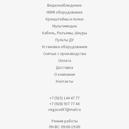
Видеонаблюдение
HDMI оборудование
Кронштейны и полки
Мультимедиа
Кабель, Разъемы, Шнуры
Пульты ДУ
Установка оборудования
Снятые с производства
Оплата
Доставка
О компании
Контакты
+7 (915) 144 47 77
+7 (926) 937 77 44
vegasat87@mail.ru
Режим работы
ПН-ВС: 09:00-19:00