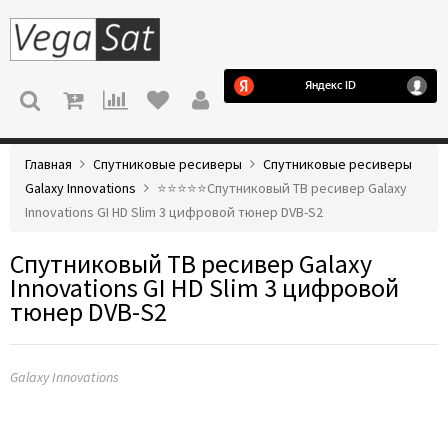
МЕНЮ
Главная
Спутниковые ресиверы
Спутниковые ресиверы
Galaxy Innovations
⭐️⭐️⭐️⭐️⭐️Спутниковый ТВ ресивер Galaxy
Innovations GI HD Slim 3 цифровой тюнер DVB-S2
Спутниковый ТВ ресивер Galaxy
Innovations GI HD Slim 3 цифровой
тюнер DVB-S2
Galaxy Innovations