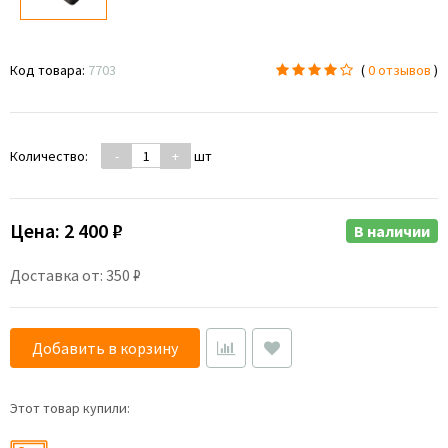
Код товара:
7703
(
0 отзывов
)
Количество:
-
+
шт
Цена:
2 400 ₽
В наличии
Доставка от: 350 ₽
Добавить в корзину
Этот товар купили: