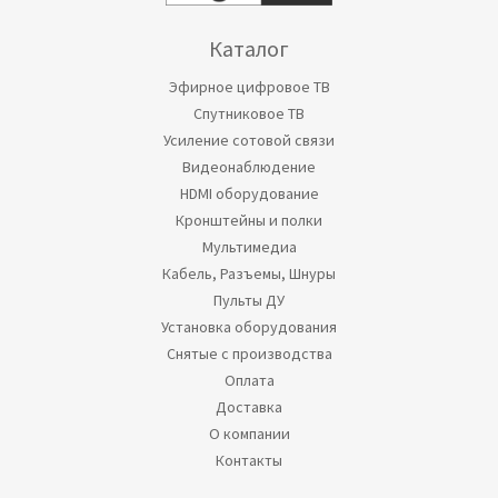
Каталог
Эфирное цифровое ТВ
Спутниковое ТВ
Усиление сотовой связи
Видеонаблюдение
HDMI оборудование
Кронштейны и полки
Мультимедиа
Кабель, Разъемы, Шнуры
Пульты ДУ
Установка оборудования
Снятые с производства
Оплата
Доставка
О компании
Контакты