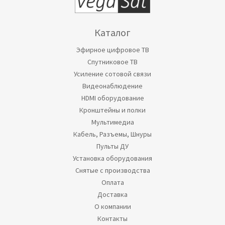
Каталог
Эфирное цифровое ТВ
Спутниковое ТВ
Усиление сотовой связи
Видеонаблюдение
HDMI оборудование
Кронштейны и полки
Мультимедиа
Кабель, Разъемы, Шнуры
Пульты ДУ
Установка оборудования
Снятые с производства
Оплата
Доставка
О компании
Контакты