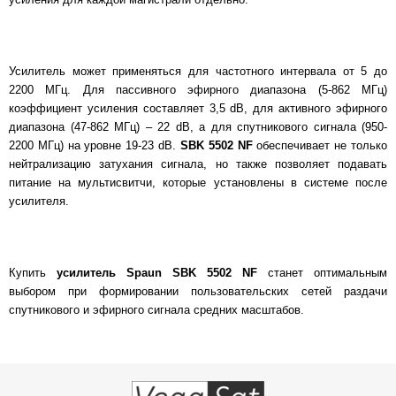
Усилитель может применяться для частотного интервала от 5 до
2200 МГц. Для пассивного эфирного диапазона (5-862 МГц)
коэффициент усиления составляет 3,5 dB, для активного эфирного
диапазона (47-862 МГц) – 22 dB, а для спутникового сигнала (950-
2200 МГц) на уровне 19-23 dB.
SBK 5502 NF
обеспечивает не только
нейтрализацию затухания сигнала, но также позволяет подавать
питание на мультисвитчи, которые установлены в системе после
усилителя.
Купить
усилитель Spaun SBK 5502 NF
станет оптимальным
выбором при формировании пользовательских сетей раздачи
спутникового и эфирного сигнала средних масштабов.