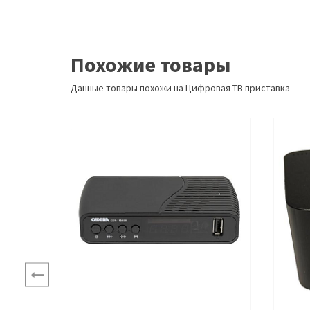
Похожие товары
Данные товары похожи на Цифровая ТВ приставка