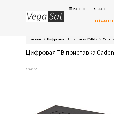
☰ Каталог
Оплата
+7 (915) 144
Главная
Цифровые ТВ приставки DVB-T2
Caden
Цифровая ТВ приставка Caden
Cadena