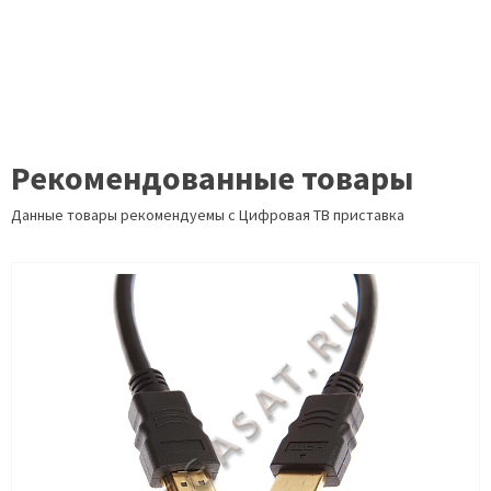
Рекомендованные товары
Данные товары рекомендуемы с Цифровая ТВ приставка