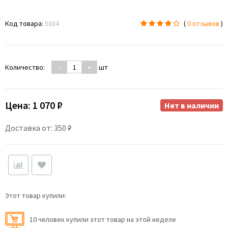
Код товара:
5884
(
0 отзывов
)
Количество:
-
+
шт
Цена:
1 070 ₽
Нет в наличии
Доставка от: 350 ₽
Этот товар купили:
10 человек купили этот товар на этой неделе