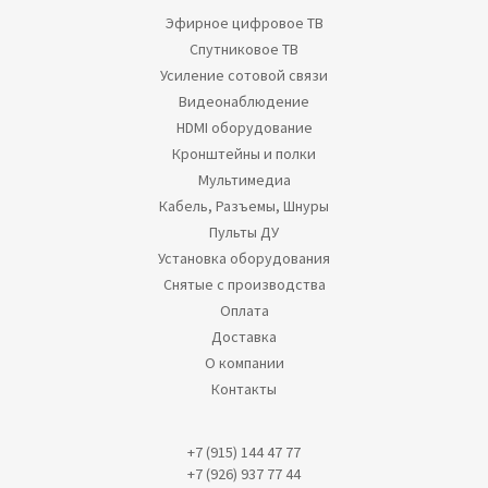
Эфирное цифровое ТВ
Спутниковое ТВ
Усиление сотовой связи
Видеонаблюдение
HDMI оборудование
Кронштейны и полки
Мультимедиа
Кабель, Разъемы, Шнуры
Пульты ДУ
Установка оборудования
Снятые с производства
Оплата
Доставка
О компании
Контакты
+7 (915) 144 47 77
+7 (926) 937 77 44