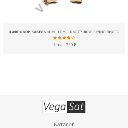
ЦИФРОВОЙ КАБЕЛЬ
HDMI - HDMI 1.0 МЕТР ШНУР АУДИО-ВИДЕО
Цена:
230 ₽
Каталог