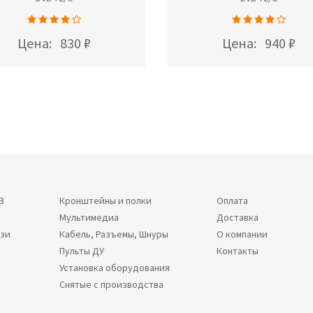
Цена:
830 ₽
Цена:
940 ₽
В
Кронштейны и полки
Оплата
Мультимедиа
Доставка
язи
Кабель, Разъемы, Шнуры
О компании
Пульты ДУ
Контакты
Установка оборудования
Снятые с производства