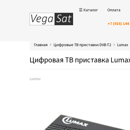
☰ Каталог
Оплата
+7 (915) 144
Главная
Цифровые ТВ приставки DVB-T2
Lumax
Цифровая ТВ приставка Lumax
Lumax