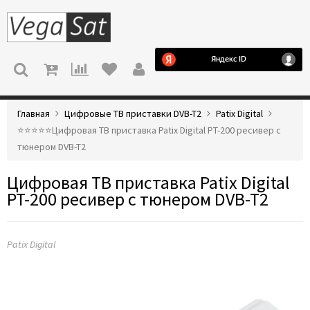
МЕНЮ
Главная
Цифровые ТВ приставки DVB-T2
Patix Digital
⭐️⭐️⭐️⭐️⭐️Цифровая ТВ приставка Patix Digital PT-200 ресивер с
тюнером DVB-T2
Цифровая ТВ приставка Patix Digital
PT-200 ресивер с тюнером DVB-T2
Patix Digital