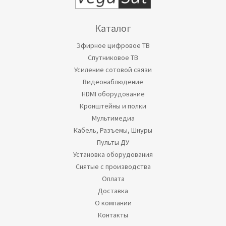
Каталог
Эфирное цифровое ТВ
Спутниковое ТВ
Усиление сотовой связи
Видеонаблюдение
HDMI оборудование
Кронштейны и полки
Мультимедиа
Кабель, Разъемы, Шнуры
Пульты ДУ
Установка оборудования
Снятые с производства
Оплата
Доставка
О компании
Контакты