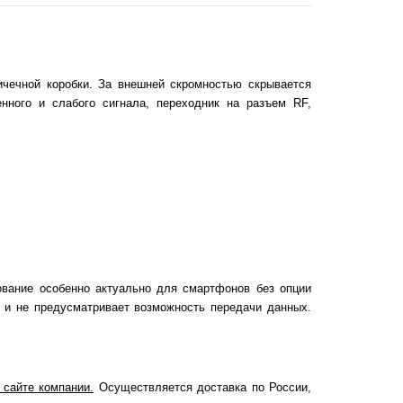
пичечной коробки. За внешней скромностью скрывается
ного и слабого сигнала, переходник на разъем RF,
вание особенно актуально для смартфонов без опции
 и не предусматривает возможность передачи данных.
 сайте компании.
Осуществляется доставка по России,