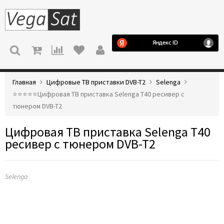
МЕНЮ
Главная
Цифровые ТВ приставки DVB-T2
Selenga
⭐️⭐️⭐️⭐️⭐️Цифровая ТВ приставка Selenga T40 ресивер с
тюнером DVB-T2
Цифровая ТВ приставка Selenga T40
ресивер с тюнером DVB-T2
Selenga