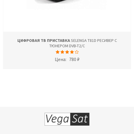
ЦИФРОВАЯ ТВ ПРИСТАВКА
SELENGA T81D РЕСИВЕР С
ТЮНЕРОМ DVB-T2/C
Цена:
780 ₽