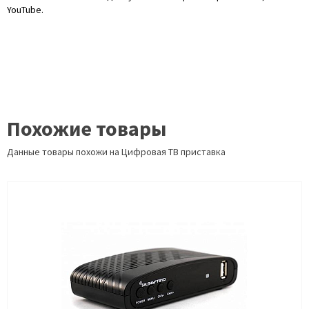
YouTube.
Похожие товары
Данные товары похожи на Цифровая ТВ приставка