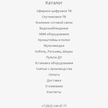
Каталог
Эфирное цифровое ТВ
Спутниковое ТВ
Усиление сотовой связи
Видеонаблюдение
HDMI оборудование
Кронштейны и полки
Мультимедиа
Кабель, Разъемы, Шнуры
Пульты ДУ
Установка оборудования
Снятые с производства
Оплата
Доставка
О компании
Контакты
+7 (915) 144 47 77