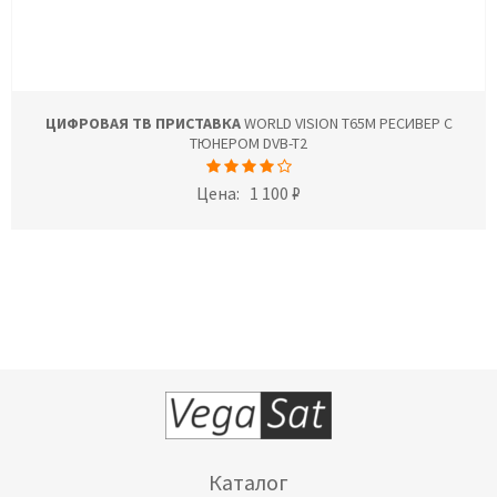
ЦИФРОВАЯ ТВ ПРИСТАВКА
WORLD VISION T65M РЕСИВЕР С
ТЮНЕРОМ DVB-T2
Цена:
1 100 ₽
Каталог