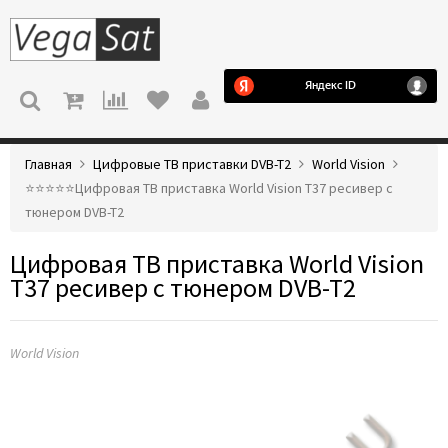
МЕНЮ
Главная
Цифровые ТВ приставки DVB-T2
World Vision
⭐️⭐️⭐️⭐️⭐️Цифровая ТВ приставка World Vision T37 ресивер с
тюнером DVB-T2
Цифровая ТВ приставка World Vision
T37 ресивер с тюнером DVB-T2
World Vision