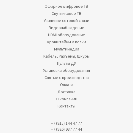
Эфирное цифровое ТВ
Спутниковое ТВ
Усиление сотовой связи
Видеонаблюдение
HDMI оборудование
Кронштейны и полки
Мультимедиа
Кабель, Разъемы, Шнуры
Пульты ДУ
Установка оборудования
Снятые с производства
Оплата
Доставка
О компании
Контакты
+7 (915) 144 47 77
+7 (926) 937 77 44