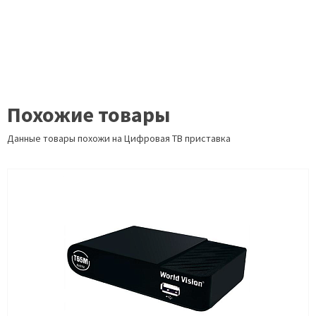
Похожие товары
Данные товары похожи на Цифровая ТВ приставка