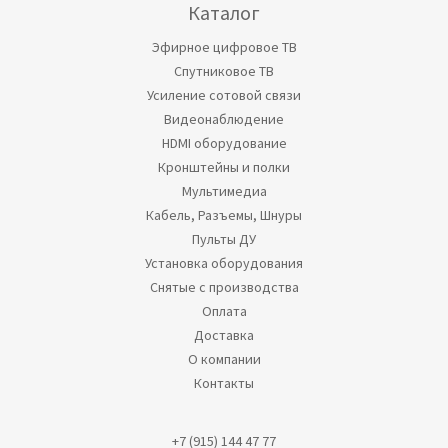
Каталог
Эфирное цифровое ТВ
Спутниковое ТВ
Усиление сотовой связи
Видеонаблюдение
HDMI оборудование
Кронштейны и полки
Мультимедиа
Кабель, Разъемы, Шнуры
Пульты ДУ
Установка оборудования
Снятые с производства
Оплата
Доставка
О компании
Контакты
+7 (915) 144 47 77