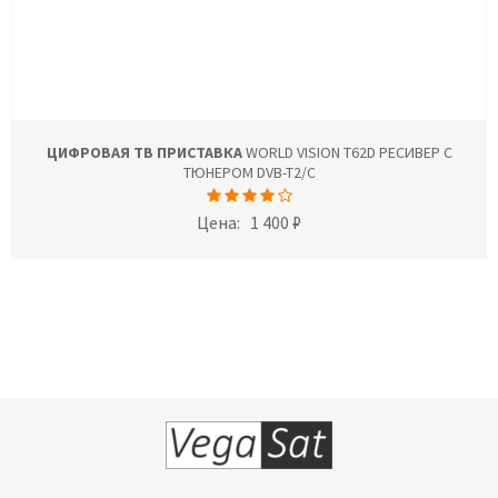
ЦИФРОВАЯ ТВ ПРИСТАВКА
WORLD VISION T62D РЕСИВЕР С
ТЮНЕРОМ DVB-T2/C
Цена:
1 400 ₽