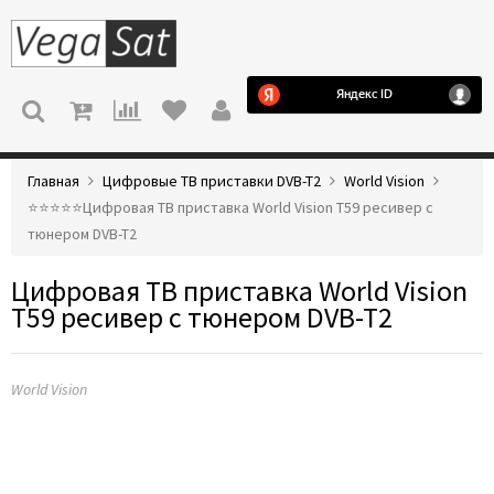
МЕНЮ
Главная
Цифровые ТВ приставки DVB-T2
World Vision
⭐️⭐️⭐️⭐️⭐️Цифровая ТВ приставка World Vision T59 ресивер с
тюнером DVB-T2
Цифровая ТВ приставка World Vision
T59 ресивер с тюнером DVB-T2
World Vision