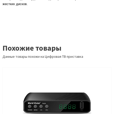
жестких дисков.
Похожие товары
Данные товары похожи на Цифровая ТВ приставка