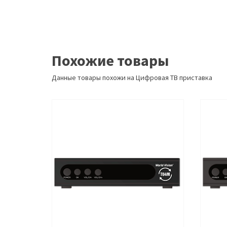
Похожие товары
Данные товары похожи на Цифровая ТВ приставка