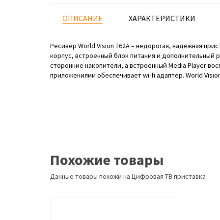
ОПИСАНИЕ
ХАРАКТЕРИСТИКИ
Ресивер World Vision T62A – недорогая, надёжная при
корпус, встроенный блок питания и дополнительный 
сторонние накопители, а встроенный Media Player во
приложениями обеспечивает wi-fi адаптер. World Visio
Похожие товары
Данные товары похожи на Цифровая ТВ приставка