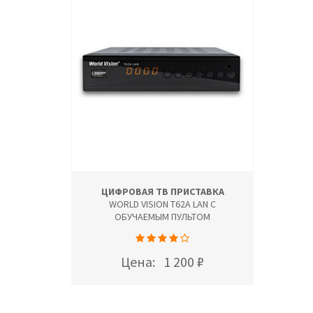
ЦИФРОВАЯ ТВ ПРИСТАВКА
WORLD VISION T62A LAN С
ОБУЧАЕМЫМ ПУЛЬТОМ
Цена:
1 200 ₽