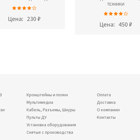
ТЕХНИКИ
Цена:
230 ₽
Цена:
450 ₽
В
Кронштейны и полки
Оплата
Мультимедиа
Доставка
язи
Кабель, Разъемы, Шнуры
О компании
Пульты ДУ
Контакты
Установка оборудования
Снятые с производства