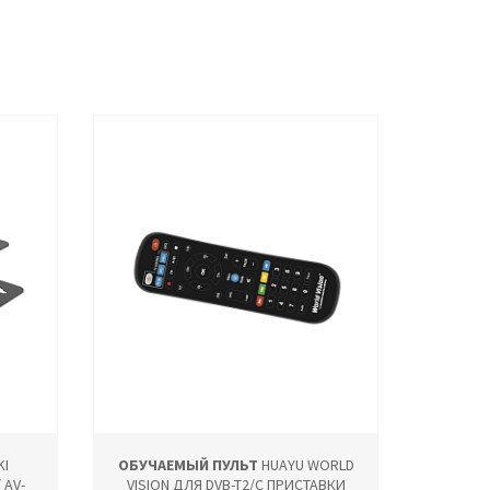
KI
ОБУЧАЕМЫЙ ПУЛЬТ
HUAYU WORLD
 AV-
VISION ДЛЯ DVB-T2/C ПРИСТАВКИ