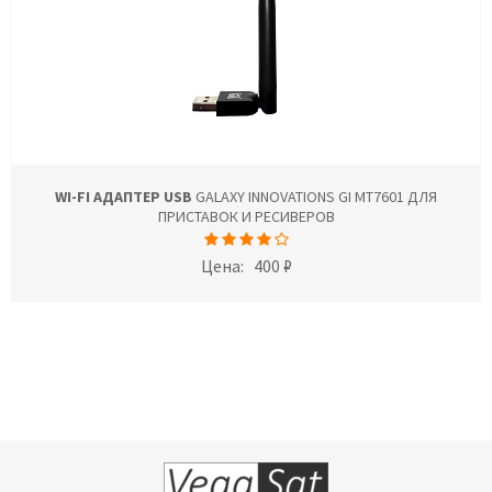
WI-FI АДАПТЕР USB
GALAXY INNOVATIONS GI MT7601 ДЛЯ
ПРИСТАВОК И РЕСИВЕРОВ
Цена:
400 ₽