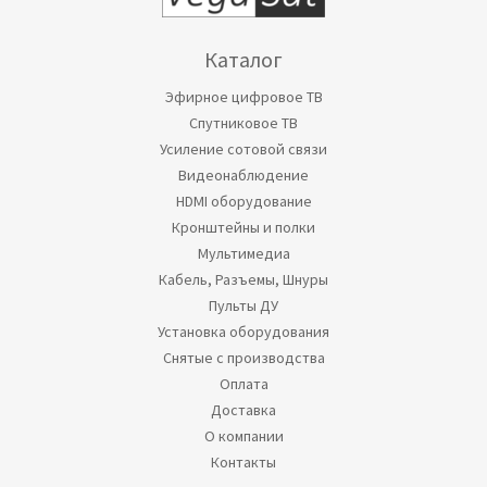
Каталог
Эфирное цифровое ТВ
Спутниковое ТВ
Усиление сотовой связи
Видеонаблюдение
HDMI оборудование
Кронштейны и полки
Мультимедиа
Кабель, Разъемы, Шнуры
Пульты ДУ
Установка оборудования
Снятые с производства
Оплата
Доставка
О компании
Контакты