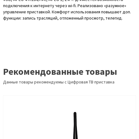
подключения к интернету через wi-fi. Реализовано «разумное»
управление приставкой. Комфорт использования повышают доп.
функции: запись трасляций, отложенный просмотр, телегид.
Рекомендованные товары
Данные товары рекомендуемы с Цифровая ТВ приставка