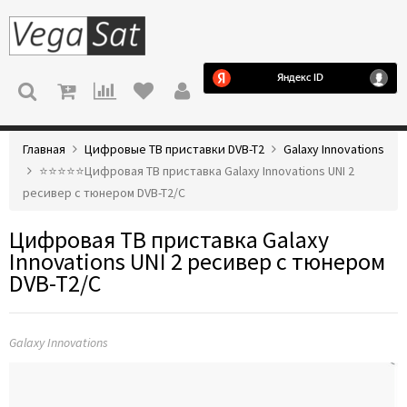
МЕНЮ
Главная
Цифровые ТВ приставки DVB-T2
Galaxy Innovations
⭐️⭐️⭐️⭐️⭐️Цифровая ТВ приставка Galaxy Innovations UNI 2
ресивер с тюнером DVB-T2/C
Цифровая ТВ приставка Galaxy
Innovations UNI 2 ресивер с тюнером
DVB-T2/C
Galaxy Innovations