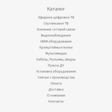
Каталог
Эфирное цифровое ТВ
Спутниковое ТВ
Усиление сотовой связи
Видеонаблюдение
HDMI оборудование
Кронштейны и полки
Мультимедиа
Кабель, Разъемы, Шнуры
Пульты ДУ
Установка оборудования
Снятые с производства
Оплата
Доставка
О компании
Контакты