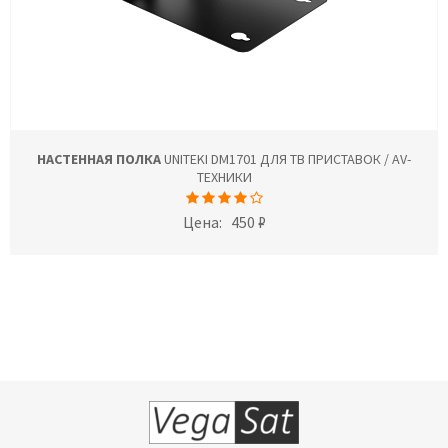
НАСТЕННАЯ ПОЛКА
UNITEKI DM1701 ДЛЯ ТВ ПРИСТАВОК / AV-
ТЕХНИКИ
Цена:
450 ₽