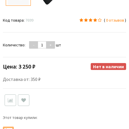
Код товара:
7699
(
0 отзывов
)
Количество:
-
+
шт
Цена:
3 250 ₽
Нет в наличии
Доставка от: 350 ₽
Этот товар купили: