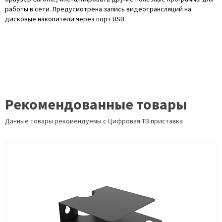
работы в сети. Предусмотрена запись видеотрансляций на
дисковые накопители через порт USB.
Рекомендованные товары
Данные товары рекомендуемы с Цифровая ТВ приставка