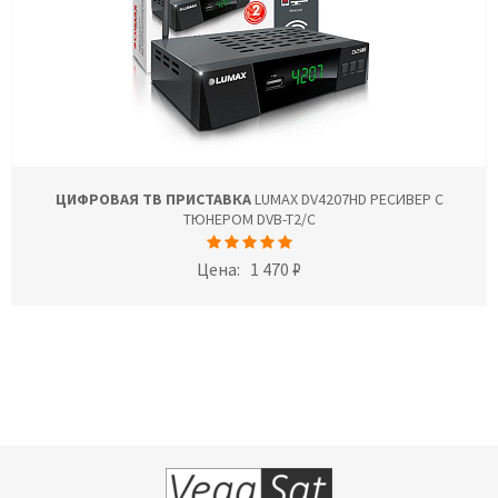
ЦИФРОВАЯ ТВ ПРИСТАВКА
LUMAX DV4207HD РЕСИВЕР С
ТЮНЕРОМ DVB-T2/C
Цена:
1 470 ₽