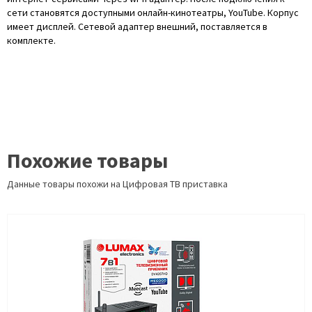
сети становятся доступными онлайн-кинотеатры, YouTube. Корпус
имеет дисплей. Сетевой адаптер внешний, поставляется в
комплекте.
Похожие товары
Данные товары похожи на Цифровая ТВ приставка