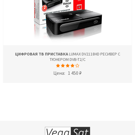
ЦИФРОВАЯ ТВ ПРИСТАВКА
LUMAX DV2118HD РЕСИВЕР С
ТЮНЕРОМ DVB-T2/C
Цена:
1 450 ₽