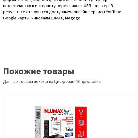
подключается к интернету через чипсет USB-адаптер. В
результате становятся доступными онлайн-сервисы YouTube,
Google карты, кинозалы LUMAX, Megogo.
Похожие товары
Данные товары похожи на Цифровая ТВ приставка