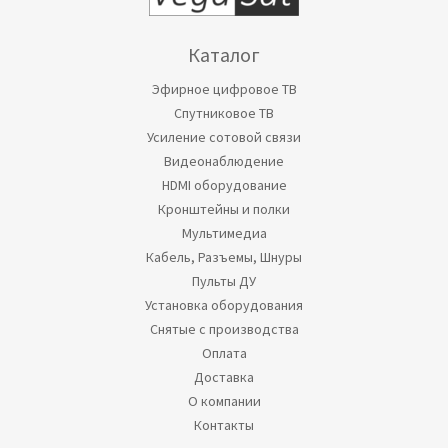
Каталог
Эфирное цифровое ТВ
Спутниковое ТВ
Усиление сотовой связи
Видеонаблюдение
HDMI оборудование
Кронштейны и полки
Мультимедиа
Кабель, Разъемы, Шнуры
Пульты ДУ
Установка оборудования
Снятые с производства
Оплата
Доставка
О компании
Контакты