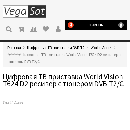
МЕНЮ
Главная
Цифровые ТВ приставки DVB-T2
World Vision
⭐️⭐️⭐️⭐️⭐️Цифровая ТВ приставка World Vision T624 D2 ресивер с
тюнером DVB-T2/C
Цифровая ТВ приставка World Vision
T624 D2 ресивер с тюнером DVB-T2/C
World Vision