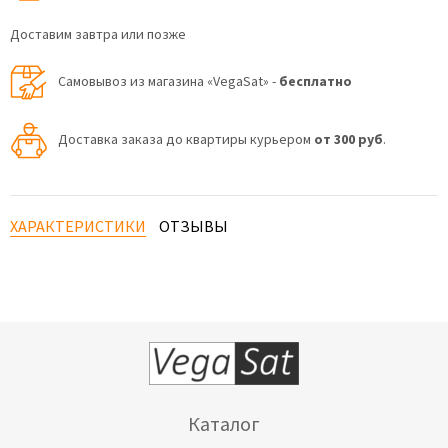
Доставим завтра или позже
Самовывоз из магазина «VegaSat» -
бесплатно
Доставка заказа до квартиры курьером
от 300 руб
.
ХАРАКТЕРИСТИКИ
ОТЗЫВЫ
Каталог