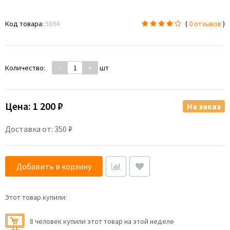
Код товара:
5694
(
0 отзывов
)
Количество:
-
+
шт
Цена:
1 200 ₽
На заказ
Доставка от: 350 ₽
Добавить в корзину
Этот товар купили:
8 человек купили этот товар на этой неделе