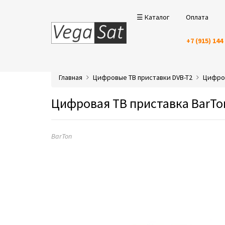
☰ Каталог
Оплата
+7 (915) 144
Главная
Цифровые ТВ приставки DVB-T2
Цифро
Цифровая ТВ приставка BarTon
BarTon