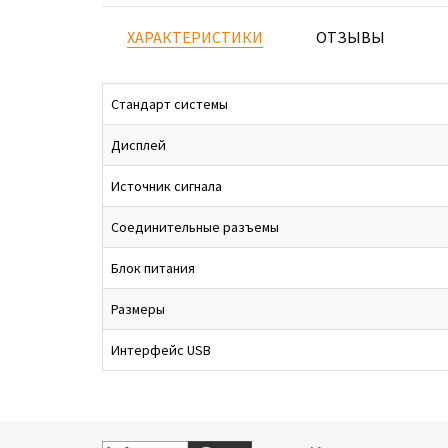
ХАРАКТЕРИСТИКИ
ОТЗЫВЫ
Стандарт системы
Дисплей
Источник сигнала
Соединительные разъемы
Блок питания
Размеры
Интерфейс USB