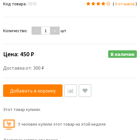
Код товара:
7070
(
0 отзывов
)
Количество:
-
+
шт
Цена:
450 ₽
В наличии
Доставка от: 300 ₽
Добавить в корзину
Этот товар купили:
5 человек купили этот товар на этой неделе