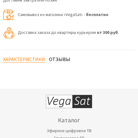
Доставим завтра или позже
Самовывоз из магазина «VegaSat» -
бесплатно
Доставка заказа до квартиры курьером
от 300 руб
.
ХАРАКТЕРИСТИКИ
ОТЗЫВЫ
Каталог
Эфирное цифровое ТВ