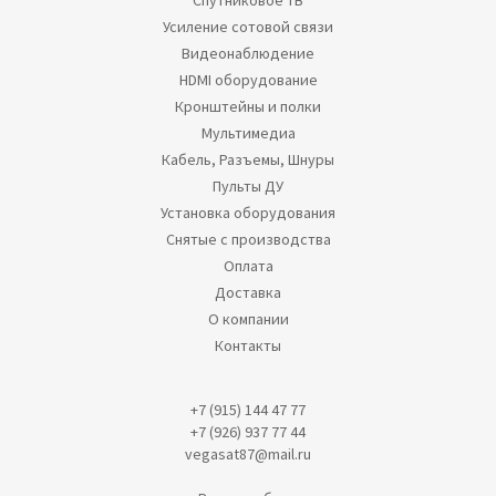
Спутниковое ТВ
Усиление сотовой связи
Видеонаблюдение
HDMI оборудование
Кронштейны и полки
Мультимедиа
Кабель, Разъемы, Шнуры
Пульты ДУ
Установка оборудования
Снятые с производства
Оплата
Доставка
О компании
Контакты
+7 (915) 144 47 77
+7 (926) 937 77 44
vegasat87@mail.ru