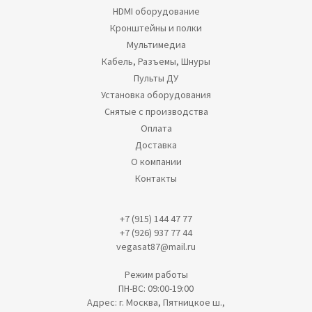
HDMI оборудование
Кронштейны и полки
Мультимедиа
Кабель, Разъемы, Шнуры
Пульты ДУ
Установка оборудования
Снятые с производства
Оплата
Доставка
О компании
Контакты
+7 (915) 144 47 77
+7 (926) 937 77 44
vegasat87@mail.ru
Режим работы
ПН-ВС: 09:00-19:00
Адрес: г. Москва, Пятницкое ш.,