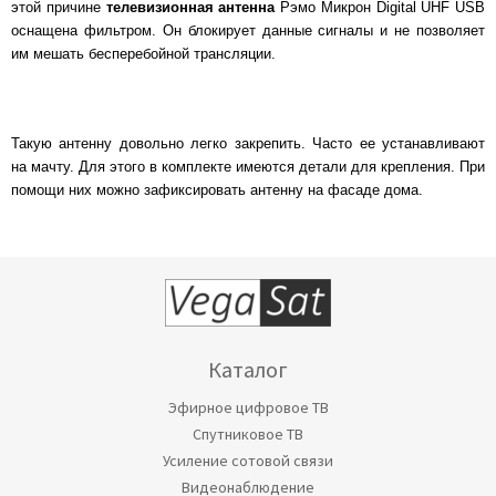
этой причине
телевизионная антенна
Рэмо Микрон Digital UHF USB
оснащена фильтром. Он блокирует данные сигналы и не позволяет
им мешать бесперебойной трансляции.
Такую антенну довольно легко закрепить. Часто ее устанавливают
на мачту. Для этого в комплекте имеются детали для крепления. При
помощи них можно зафиксировать антенну на фасаде дома.
Каталог
Эфирное цифровое ТВ
Спутниковое ТВ
Усиление сотовой связи
Видеонаблюдение