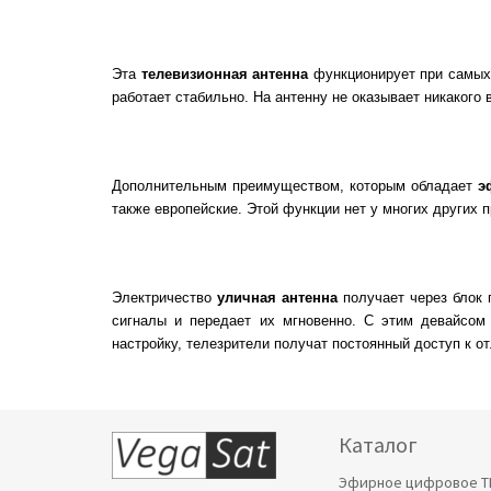
Эта
телевизионная антенна
функционирует при самых 
работает стабильно. На антенну не оказывает никакого 
Дополнительным преимуществом, которым обладает
э
также европейские. Этой функции нет у многих других 
Электричество
уличная антенна
получает через блок 
сигналы и передает их мгновенно. С этим девайсом
настройку, телезрители получат постоянный доступ к
Каталог
Эфирное цифровое Т