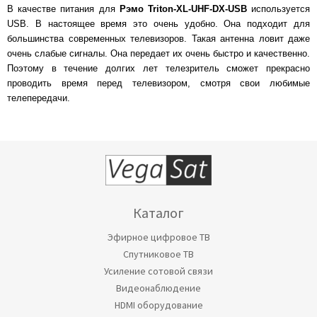
В качестве питания для
Рэмо Triton-XL-UHF-DX-USB
используется
USB. В настоящее время это очень удобно. Она подходит для
большинства современных телевизоров. Такая антенна ловит даже
очень слабые сигналы. Она передает их очень быстро и качественно.
Поэтому в течение долгих лет телезритель сможет прекрасно
проводить время перед телевизором, смотря свои любимые
телепередачи.
Каталог
Эфирное цифровое ТВ
Спутниковое ТВ
Усиление сотовой связи
Видеонаблюдение
HDMI оборудование