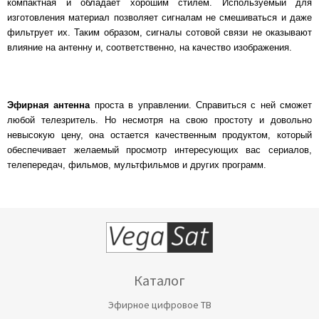
компактная и обладает хорошим стилем. Используемый для
изготовления материал позволяет сигналам не смешиваться и даже
фильтрует их. Таким образом, сигналы сотовой связи не оказывают
влияние на антенну и, соответственно, на качество изображения.
Эфирная антенна
проста в управлении. Справиться с ней сможет
любой телезритель. Но несмотря на свою простоту и довольно
невысокую цену, она остается качественным продуктом, который
обеспечивает желаемый просмотр интересующих вас сериалов,
телепередач, фильмов, мультфильмов и других программ.
Каталог
Эфирное цифровое ТВ