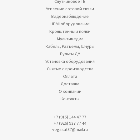
Спутниковое ТВ
Усиление сотовой связи
Видеонаблюдение
HDMI оборудование
Кронштейны и полки
Мультимедиа
Кабель, Разъемы, Шнуры
Пульты ДУ
Установка оборудования
Снятые с производства
Оплата
Доставка
О компании
Контакты
+7 (915) 144 47 77
+7 (926) 937 77 44
vegasat87@mail.ru