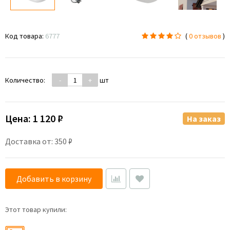
Код товара:
6777
(
0 отзывов
)
Количество:
-
+
шт
Цена:
1 120 ₽
На заказ
Доставка от: 350 ₽
Добавить в корзину
Этот товар купили: