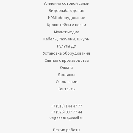
Усиление сотовой связи
Видеонаблюдение
HDMI оборудование
Кронштейны и полки
Мультимедиа
Кабель, Разъемы, Шнуры
Пульты ДУ
Установка оборудования
Снятые с производства
Оплата
Доставка
О компании
Контакты
+7 (915) 144 47 77
+7 (926) 937 77 44
vegasat87@mail.ru
Режим работы