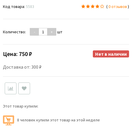
Код товара:
5583
(
0 отзывов
)
Количество:
-
+
шт
Цена:
750 ₽
Нет в наличии
Доставка от: 300 ₽
Этот товар купили:
8 человек купили этот товар на этой неделе