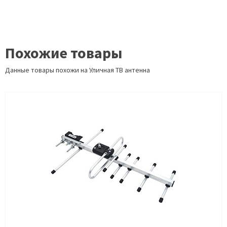
Похожие товары
Данные товары похожи на Уличная ТВ антенна