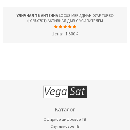
УЛИЧНАЯ ТВ АНТЕННА
LOCUS МЕРИДИАН-07AF TURBO
(L025.07DT) АКТИВНАЯ ДМВ С УСИЛИТЕЛЕМ
Цена:
1 500 ₽
Каталог
Эфирное цифровое ТВ
Спутниковое ТВ