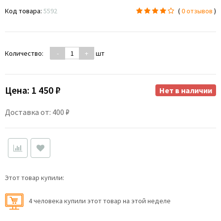
Код товара:
5592
(
0 отзывов
)
Количество:
-
+
шт
Цена:
1 450 ₽
Нет в наличии
Доставка от: 400 ₽
Этот товар купили:
4 человекa купили этот товар на этой неделе