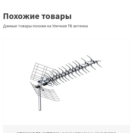
Похожие товары
Данные товары похожи на Уличная ТВ антенна