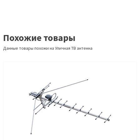
Похожие товары
Данные товары похожи на Уличная ТВ антенна