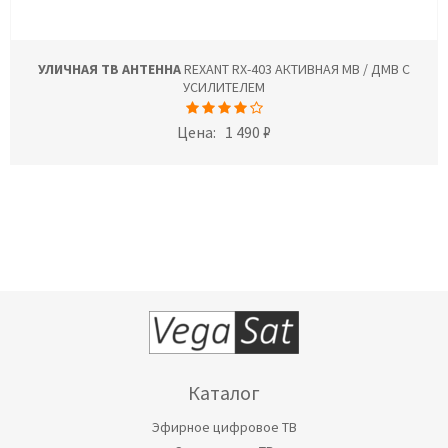
УЛИЧНАЯ ТВ АНТЕННА
REXANT RX-403 АКТИВНАЯ МВ / ДМВ С
УСИЛИТЕЛЕМ
Цена:
1 490 ₽
Каталог
Эфирное цифровое ТВ