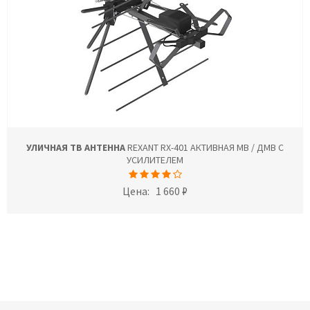
УЛИЧНАЯ ТВ АНТЕННА
REXANT RX-401 АКТИВНАЯ МВ / ДМВ С
УСИЛИТЕЛЕМ
Цена:
1 660 ₽