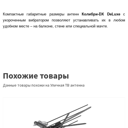
Компактные габаритные размеры антенн
Колибри-DX DeLuxe
с
укороченным вибратором позволяют устанавливать их в любом
удобном месте – на балконе, стене или специальной мачте.
Похожие товары
Данные товары похожи на Уличная ТВ антенна