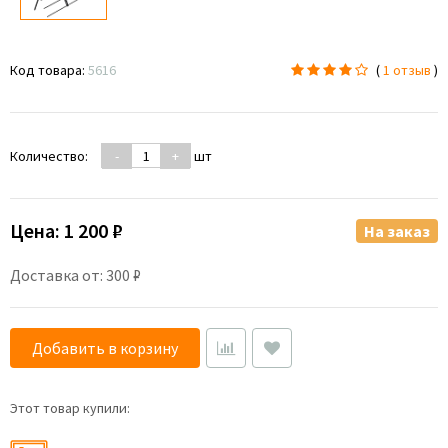
Код товара:
5616
(
1 отзыв
)
Количество:
-
+
шт
Цена:
1 200 ₽
На заказ
Доставка от: 300 ₽
Добавить в корзину
Этот товар купили: