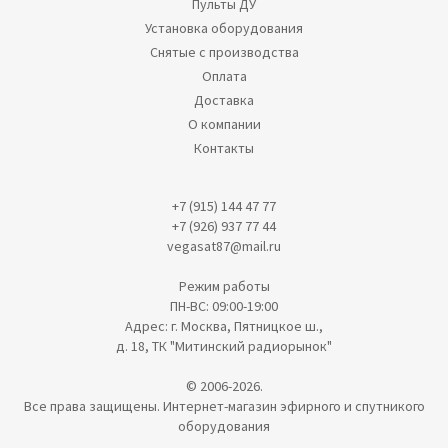
Пульты ДУ
Установка оборудования
Снятые с производства
Оплата
Доставка
О компании
Контакты
+7 (915) 144 47 77
+7 (926) 937 77 44
vegasat87@mail.ru
Режим работы
ПН-ВС: 09:00-19:00
Адрес: г. Москва, Пятницкое ш.,
д. 18, ТК "Митинский радиорынок"
© 2006-2026.
Все права защищены. Интернет-магазин эфирного и спутникого
оборудования