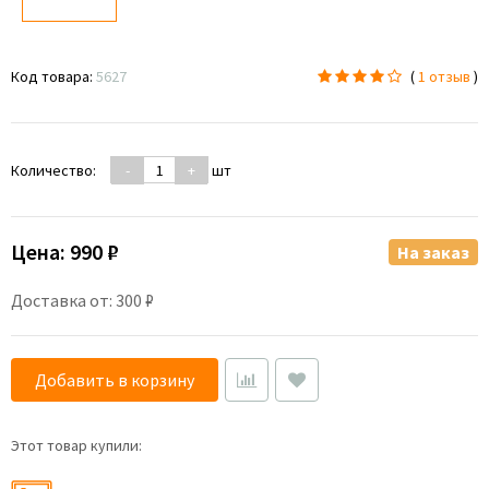
Код товара:
5627
(
1 отзыв
)
Количество:
-
+
шт
Цена:
990 ₽
На заказ
Доставка от: 300 ₽
Добавить в корзину
Этот товар купили: