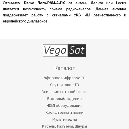
Отличием
Remo Лого-Р8М-A-DX
от антенн Дельта или Locus
является возможность приема радиоканалов. Данная антенна
поддерживает работу с сигналами УКВ ЧМ отечественного и
европейского диапазонов.
Каталог
Эфирное цифровое ТВ
Спутниковое ТВ
Усиление сотовой связи
Видеонаблюдение
HDMI оборудование
Кронштейны и полки
Мультимедиа
Кабель, Разъемы, Шнуры