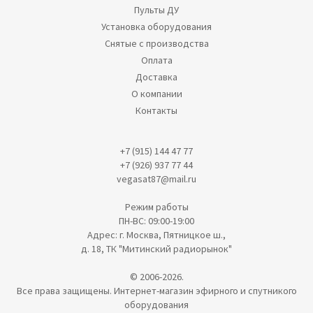
Пульты ДУ
Установка оборудования
Снятые с производства
Оплата
Доставка
О компании
Контакты
+7 (915) 144 47 77
+7 (926) 937 77 44
vegasat87@mail.ru
Режим работы
ПН-ВС: 09:00-19:00
Адрес: г. Москва, Пятницкое ш.,
д. 18, ТК "Митинский радиорынок"
© 2006-2026.
Все права защищены. Интернет-магазин эфирного и спутникого
оборудования