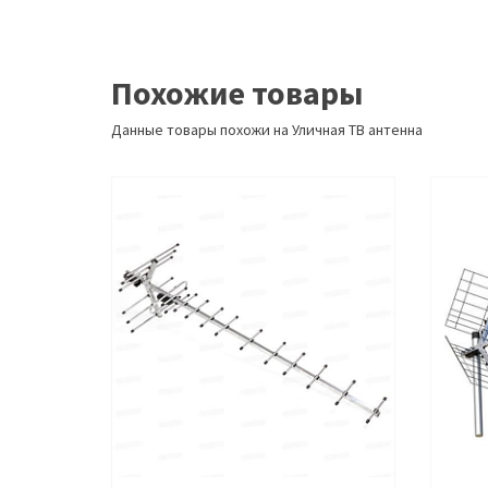
Похожие товары
Данные товары похожи на Уличная ТВ антенна