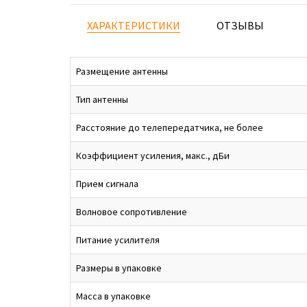
ХАРАКТЕРИСТИКИ
ОТЗЫВЫ
Размещение антенны
Тип антенны
Расстояние до телепередатчика, не более
Коэффициент усиления, макс., дБи
Прием сигнала
Волновое сопротивление
Питание усилителя
Размеры в упаковке
Масса в упаковке